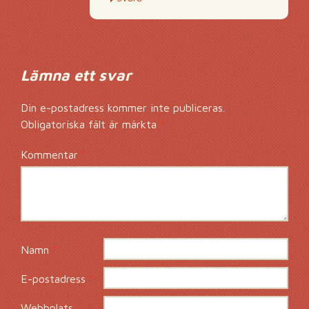
Lämna ett svar
Din e-postadress kommer inte publiceras.
Obligatoriska fält är märkta
*
Kommentar
*
Namn
*
E-postadress
*
Webbplats