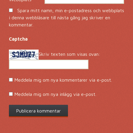
Spara mitt namn, min e-postadress och webbplats
i denna webbläsare till nästa gång jag skriver en
kommentar.
Captcha
*
Skriv texten som visas ovan:
Meddela mig om nya kommentarer via e-post.
Meddela mig om nya inlägg via e-post.