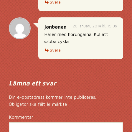
Svara
20 januari, 2014 kl. 15:39
janbanan
Håller med horungarna. Kul att
sabba cyklar!
Svara
Lämna ett svar
Din e-postadress kommer inte publiceras.
Obligatoriska fält är märkta
*
Kommentar
*