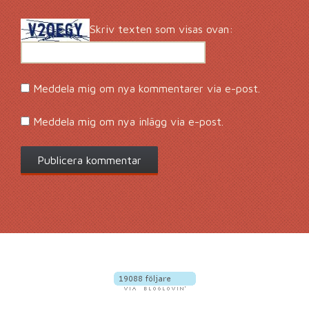
Skriv texten som visas ovan:
Meddela mig om nya kommentarer via e-post.
Meddela mig om nya inlägg via e-post.