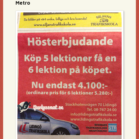
Metro