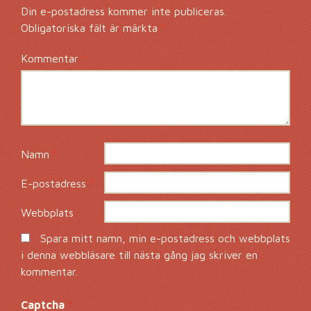
Din e-postadress kommer inte publiceras.
Obligatoriska fält är märkta
*
Kommentar
*
Namn
*
E-postadress
*
Webbplats
Spara mitt namn, min e-postadress och webbplats
i denna webbläsare till nästa gång jag skriver en
kommentar.
Captcha
*