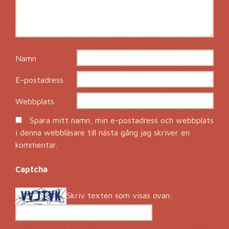
Namn
*
E-postadress
*
Webbplats
Spara mitt namn, min e-postadress och webbplats
i denna webbläsare till nästa gång jag skriver en
kommentar.
Captcha
*
Skriv texten som visas ovan: