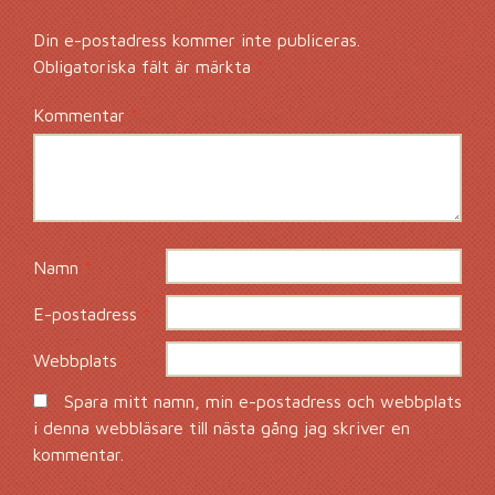
Din e-postadress kommer inte publiceras.
Obligatoriska fält är märkta
*
Kommentar
*
Namn
*
E-postadress
*
Webbplats
Spara mitt namn, min e-postadress och webbplats
i denna webbläsare till nästa gång jag skriver en
kommentar.