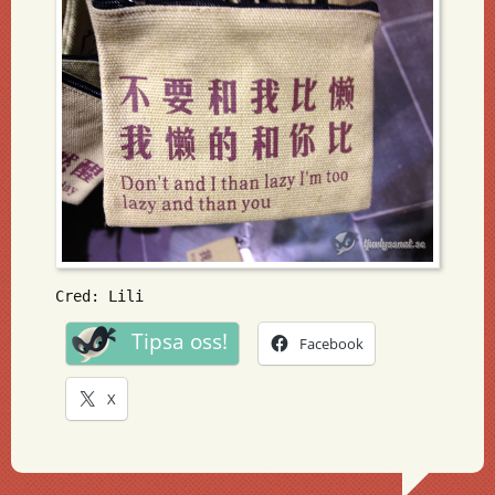
Cred: Lili
Tipsa oss!
Facebook
X