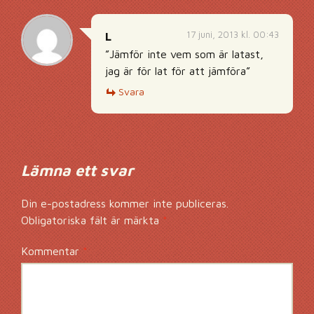
17 juni, 2013 kl. 00:43
L
”Jämför inte vem som är latast,
jag är för lat för att jämföra”
Svara
Lämna ett svar
Din e-postadress kommer inte publiceras.
Obligatoriska fält är märkta
*
Kommentar
*