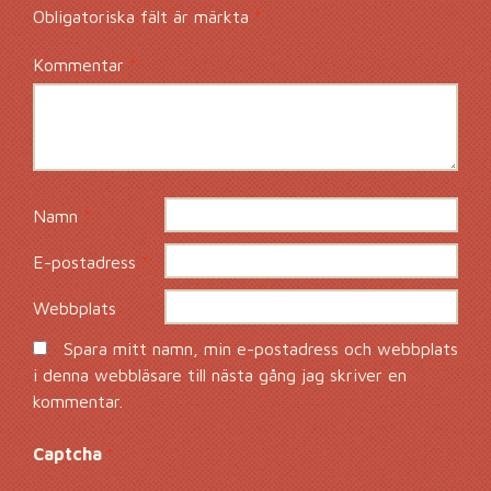
Obligatoriska fält är märkta
*
Kommentar
*
Namn
*
E-postadress
*
Webbplats
Spara mitt namn, min e-postadress och webbplats
i denna webbläsare till nästa gång jag skriver en
kommentar.
Captcha
*