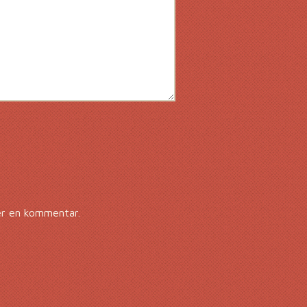
er en kommentar.