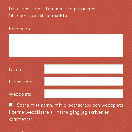
Din e-postadress kommer inte publiceras.
Obligatoriska fält är märkta
*
Kommentar
*
Namn
*
E-postadress
*
Webbplats
Spara mitt namn, min e-postadress och webbplats
i denna webbläsare till nästa gång jag skriver en
kommentar.