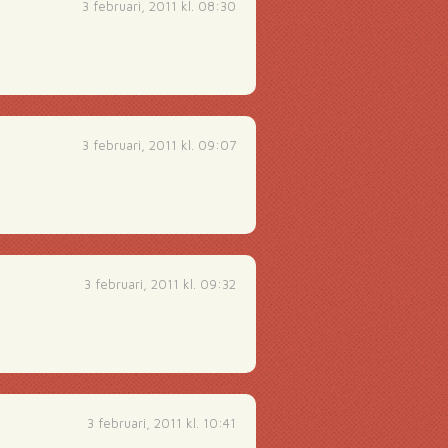
3 februari, 2011 kl. 08:30
3 februari, 2011 kl. 09:07
3 februari, 2011 kl. 09:32
3 februari, 2011 kl. 10:41