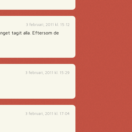
3 februari, 2011 kl. 15:12
nget tagit alla. Eftersom de
3 februari, 2011 kl. 15:29
3 februari, 2011 kl. 17:04