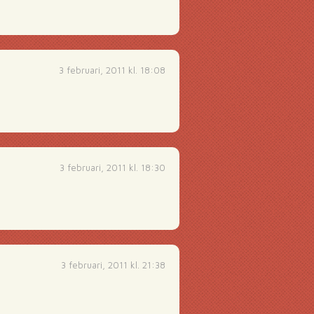
3 februari, 2011 kl. 18:08
3 februari, 2011 kl. 18:30
3 februari, 2011 kl. 21:38