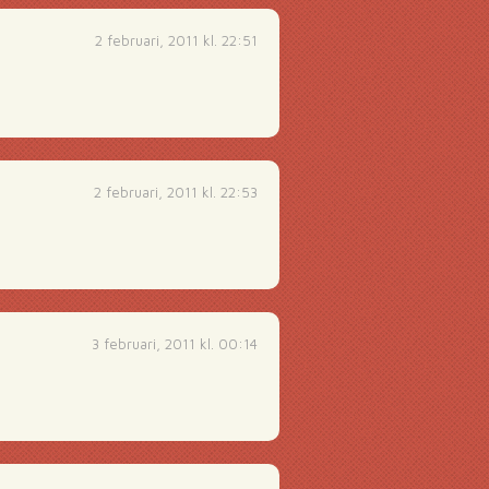
2 februari, 2011 kl. 22:51
2 februari, 2011 kl. 22:53
3 februari, 2011 kl. 00:14