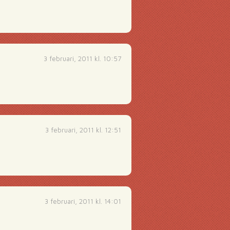
3 februari, 2011 kl. 10:57
3 februari, 2011 kl. 12:51
3 februari, 2011 kl. 14:01