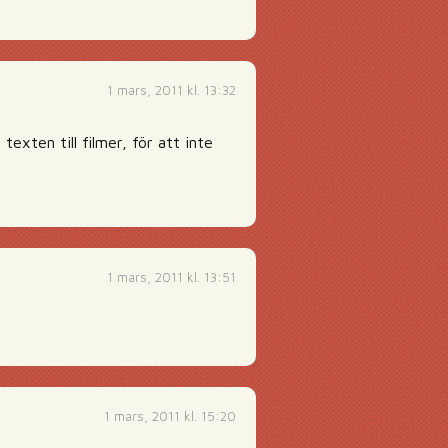
1 mars, 2011 kl. 13:32
xten till filmer, för att inte
1 mars, 2011 kl. 13:51
1 mars, 2011 kl. 15:20