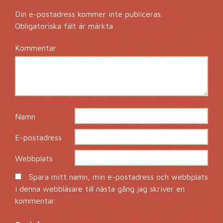
Din e-postadress kommer inte publiceras.
Obligatoriska fält är märkta
*
Kommentar
*
Namn
*
E-postadress
*
Webbplats
Spara mitt namn, min e-postadress och webbplats
i denna webbläsare till nästa gång jag skriver en
kommentar.