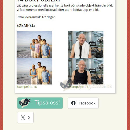
Tipsa oss!
Facebook
X