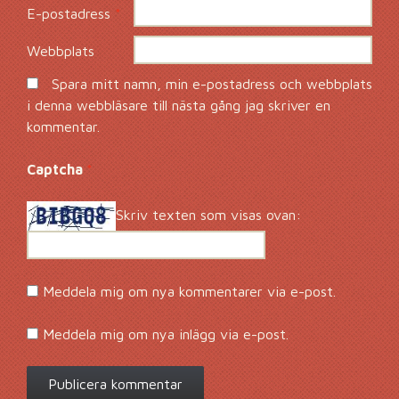
E-postadress
*
Webbplats
Spara mitt namn, min e-postadress och webbplats
i denna webbläsare till nästa gång jag skriver en
kommentar.
Captcha
*
Skriv texten som visas ovan:
Meddela mig om nya kommentarer via e-post.
Meddela mig om nya inlägg via e-post.