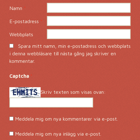
Namn
*
E-postadress
*
Webbplats
Spara mitt namn, min e-postadress och webbplats
i denna webbläsare till nästa gång jag skriver en
kommentar.
Captcha
*
Skriv texten som visas ovan:
Meddela mig om nya kommentarer via e-post.
Meddela mig om nya inlägg via e-post.