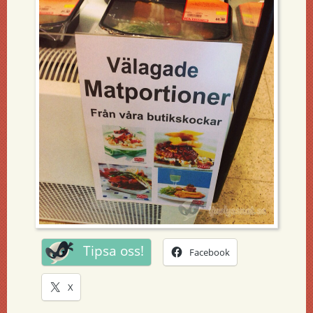
Tipsa oss!
Facebook
X