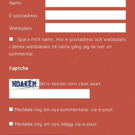
Namn
*
E-postadress
*
Webbplats
Spara mitt namn, min e-postadress och webbplats
i denna webbläsare till nästa gång jag skriver en
kommentar.
Captcha
*
Skriv texten som visas ovan:
Meddela mig om nya kommentarer via e-post.
Meddela mig om nya inlägg via e-post.