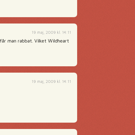
19 maj, 2009 kl. 14:11
får man rabbat. Vilket Wildheart
19 maj, 2009 kl. 14:11