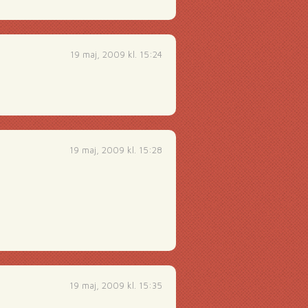
19 maj, 2009 kl. 15:24
19 maj, 2009 kl. 15:28
19 maj, 2009 kl. 15:35