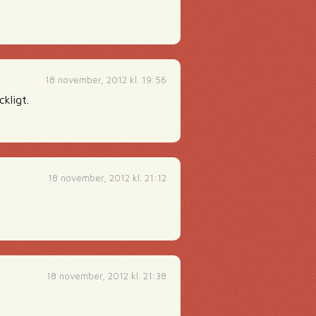
18 november, 2012 kl. 19:56
kligt.
18 november, 2012 kl. 21:12
18 november, 2012 kl. 21:38