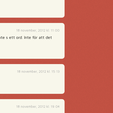
18 november, 2012 kl. 11:00
e s ett ord. Inte för att det
18 november, 2012 kl. 15:13
18 november, 2012 kl. 19:04