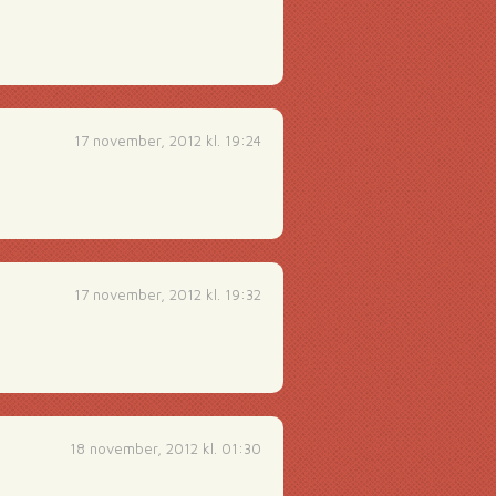
17 november, 2012 kl. 19:24
17 november, 2012 kl. 19:32
18 november, 2012 kl. 01:30