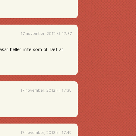
17 november, 2012 kl. 17:37
akar heller inte som öl. Det är
17 november, 2012 kl. 17:38
17 november, 2012 kl. 17:49