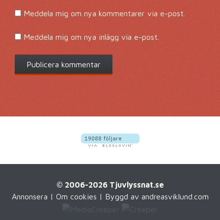
Meddela mig om nya kommentarer via e-post.
Meddela mig om nya inlägg via e-post.
© 2006-2026 Tjuvlyssnat.se
Annonsera
|
Om cookies
| Byggd av
andreasviklund.com