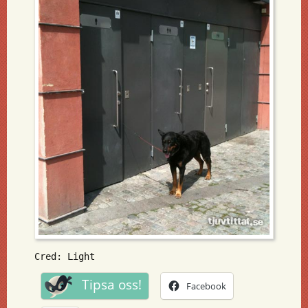
Cred: Light
Tipsa oss!
Facebook