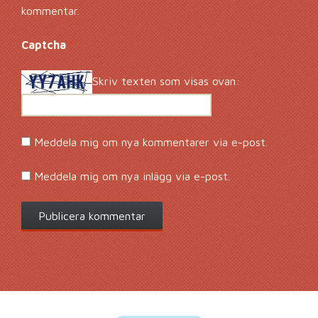
kommentar.
Captcha
*
Skriv texten som visas ovan:
Meddela mig om nya kommentarer via e-post.
Meddela mig om nya inlägg via e-post.