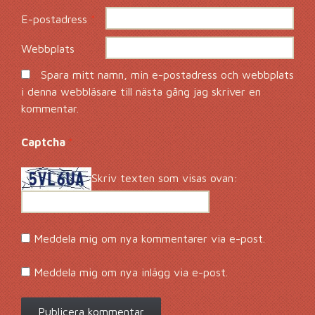
E-postadress
*
Webbplats
Spara mitt namn, min e-postadress och webbplats
i denna webbläsare till nästa gång jag skriver en
kommentar.
Captcha
*
Skriv texten som visas ovan:
Meddela mig om nya kommentarer via e-post.
Meddela mig om nya inlägg via e-post.