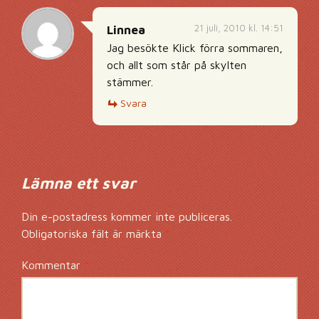
21 juli, 2010 kl. 14:51
Linnea
Jag besökte Klick förra sommaren,
och allt som står på skylten
stämmer.
Svara
Lämna ett svar
Din e-postadress kommer inte publiceras.
Obligatoriska fält är märkta
*
Kommentar
*