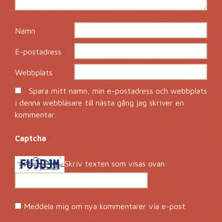
Namn
*
E-postadress
*
Webbplats
Spara mitt namn, min e-postadress och webbplats
i denna webbläsare till nästa gång jag skriver en
kommentar.
Captcha
*
Skriv texten som visas ovan:
Meddela mig om nya kommentarer via e-post.