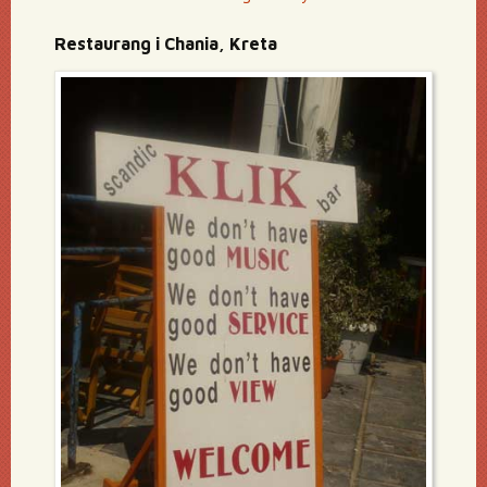
Restaurang i Chania, Kreta