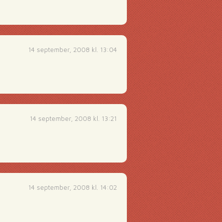
14 september, 2008 kl. 13:04
14 september, 2008 kl. 13:21
14 september, 2008 kl. 14:02