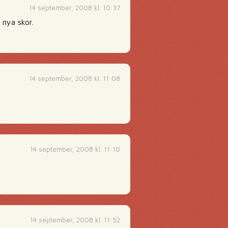
14 september, 2008 kl. 10:37
 nya skor.
14 september, 2008 kl. 11:08
14 september, 2008 kl. 11:10
14 september, 2008 kl. 11:52