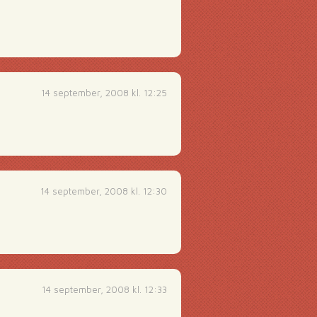
14 september, 2008 kl. 12:25
14 september, 2008 kl. 12:30
14 september, 2008 kl. 12:33