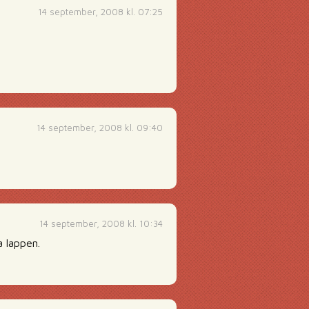
14 september, 2008 kl. 07:25
14 september, 2008 kl. 09:40
14 september, 2008 kl. 10:34
a lappen.