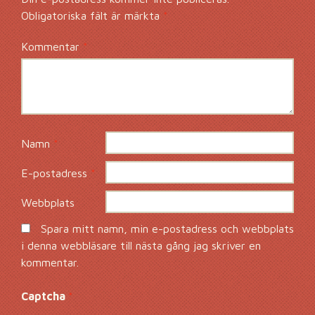
Obligatoriska fält är märkta
*
Kommentar
*
Namn
*
E-postadress
*
Webbplats
Spara mitt namn, min e-postadress och webbplats
i denna webbläsare till nästa gång jag skriver en
kommentar.
Captcha
*