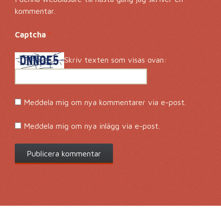
kommentar.
Captcha
*
Skriv texten som visas ovan:
Meddela mig om nya kommentarer via e-post.
Meddela mig om nya inlägg via e-post.