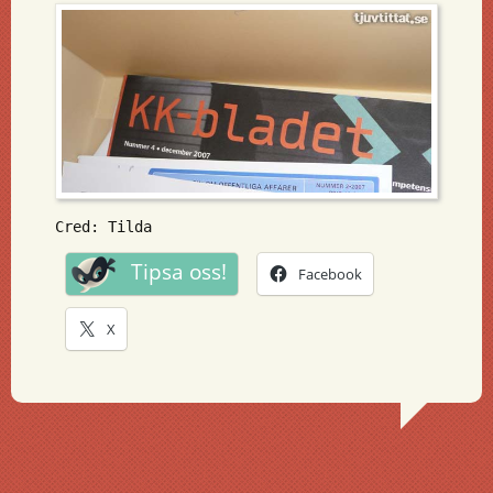
Cred: Tilda
Tipsa oss!
Facebook
X