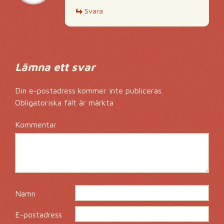
Svara
Lämna ett svar
Din e-postadress kommer inte publiceras.
Obligatoriska fält är märkta
*
Kommentar
*
Namn
*
E-postadress
*