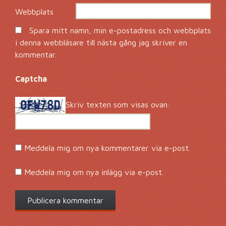
Webbplats
Spara mitt namn, min e-postadress och webbplats
i denna webbläsare till nästa gång jag skriver en
kommentar.
Captcha
*
Skriv texten som visas ovan:
Meddela mig om nya kommentarer via e-post.
Meddela mig om nya inlägg via e-post.