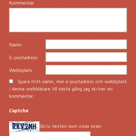
Kommentar
*
Namn
*
E-postadress
*
Webbplats
Spara mitt namn, min e-postadress och webbplats
i denna webbläsare till nästa gång jag skriver en
kommentar.
Captcha
*
Skriv texten som visas ovan: