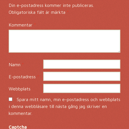
Din e-postadress kommer inte publiceras.
Obligatoriska fält är märkta
*
Kommentar
*
Namn
*
E-postadress
*
Webbplats
Spara mitt namn, min e-postadress och webbplats
i denna webbläsare till nästa gång jag skriver en
kommentar.
Captcha
*