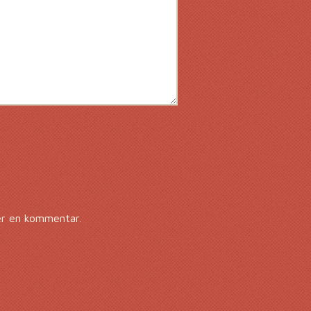
er en kommentar.