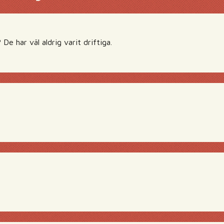
De har väl aldrig varit driftiga.