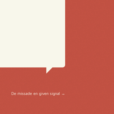
De missade en given signal
→