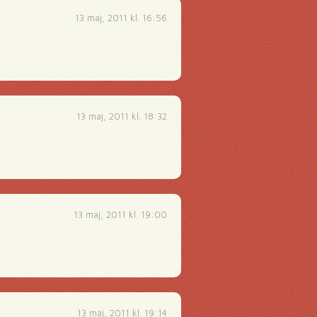
13 maj, 2011 kl. 16:56
13 maj, 2011 kl. 18:32
13 maj, 2011 kl. 19:00
13 maj, 2011 kl. 19:14