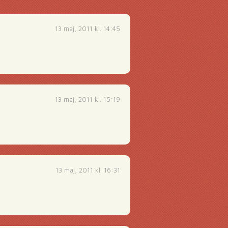
13 maj, 2011 kl. 14:45
13 maj, 2011 kl. 15:19
13 maj, 2011 kl. 16:31