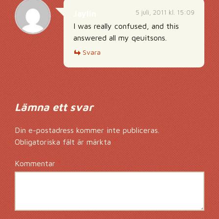
5 juli, 2011 kl. 15:09
Jaylin
I was really confused, and this
answered all my qeuitsons.
Svara
Lämna ett svar
Din e-postadress kommer inte publiceras.
Obligatoriska fält är märkta
*
Kommentar
*