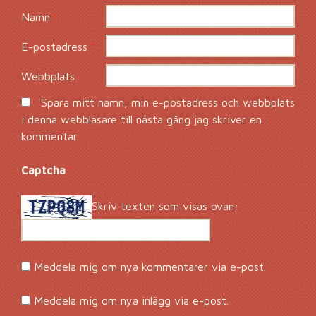
Namn
*
E-postadress
*
Webbplats
Spara mitt namn, min e-postadress och webbplats
i denna webbläsare till nästa gång jag skriver en
kommentar.
Captcha
*
Skriv texten som visas ovan:
Meddela mig om nya kommentarer via e-post.
Meddela mig om nya inlägg via e-post.