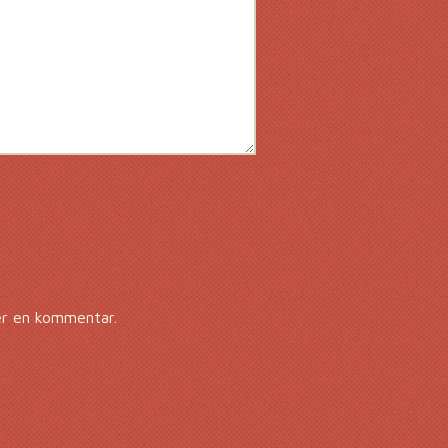
er en kommentar.