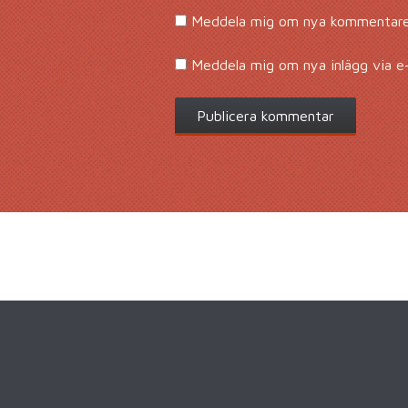
Meddela mig om nya kommentarer
Meddela mig om nya inlägg via e