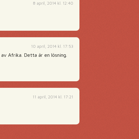
8 april, 2014 kl. 12:40
10 april, 2014 kl. 17:53
 av Afrika. Detta är en lösning.
11 april, 2014 kl. 17:21