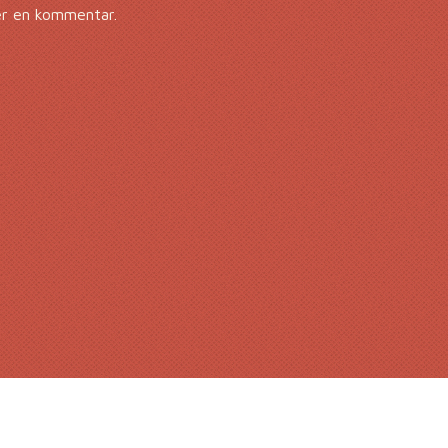
er en kommentar.