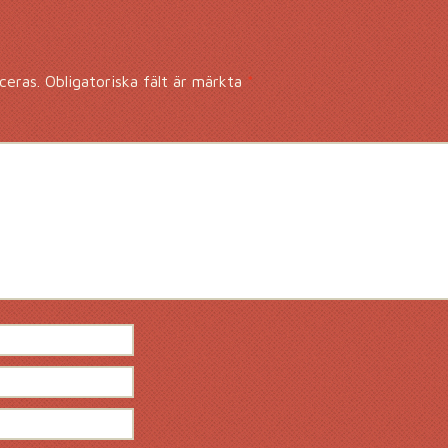
ceras.
Obligatoriska fält är märkta
*