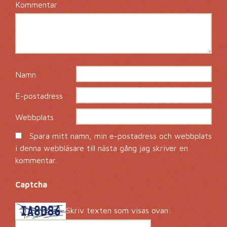
Kommentar
*
Namn
*
E-postadress
*
Webbplats
Spara mitt namn, min e-postadress och webbplats
i denna webbläsare till nästa gång jag skriver en
kommentar.
Captcha
*
Skriv texten som visas ovan: