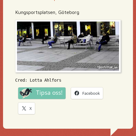
Kungsportsplatsen, Göteborg
Cred: Lotta Ahlfors
Tipsa oss!
Facebook
X