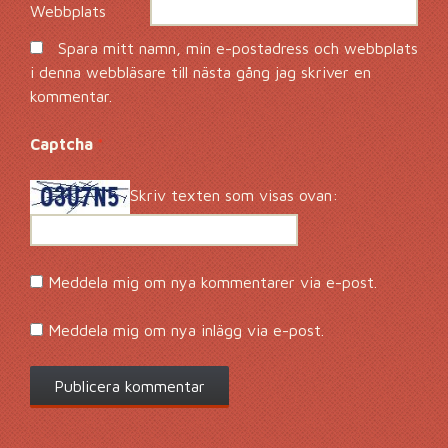
Webbplats
Spara mitt namn, min e-postadress och webbplats
i denna webbläsare till nästa gång jag skriver en
kommentar.
Captcha
*
Skriv texten som visas ovan:
Meddela mig om nya kommentarer via e-post.
Meddela mig om nya inlägg via e-post.