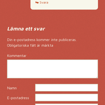
Svara
Lämna ett svar
Din e-postadress kommer inte publiceras.
Obligatoriska fält är märkta
*
Kommentar
*
Namn
*
E-postadress
*