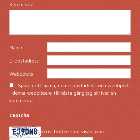
Kommentar
*
Namn
*
E-postadress
*
Webbplats
Spara mitt namn, min e-postadress och webbplats
i denna webbläsare till nästa gång jag skriver en
kommentar.
Captcha
*
Skriv texten som visas ovan: