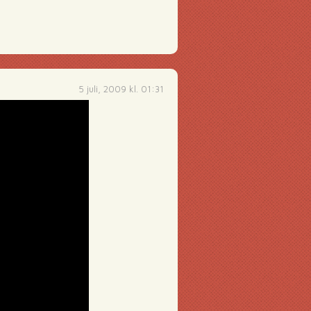
5 juli, 2009 kl. 01:31