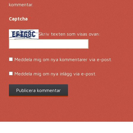
kommentar.
Captcha
*
Skriv texten som visas ovan:
Meddela mig om nya kommentarer via e-post.
Meddela mig om nya inlägg via e-post.