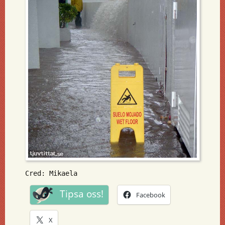
Cred: Mikaela
Tipsa oss!
Facebook
X