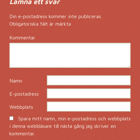
Lämna ett svar
Din e-postadress kommer inte publiceras.
Obligatoriska fält är märkta
*
Kommentar
*
Namn
*
E-postadress
*
Webbplats
Spara mitt namn, min e-postadress och webbplats
i denna webbläsare till nästa gång jag skriver en
kommentar.