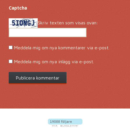
Captcha
*
Skriv texten som visas ovan:
Meddela mig om nya kommentarer via e-post.
Meddela mig om nya inlägg via e-post.