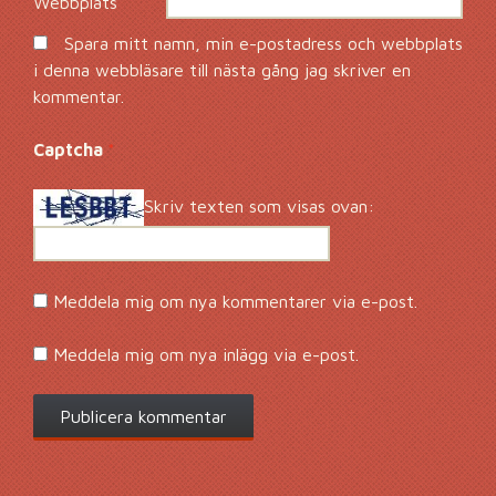
Webbplats
Spara mitt namn, min e-postadress och webbplats
i denna webbläsare till nästa gång jag skriver en
kommentar.
Captcha
*
Skriv texten som visas ovan:
Meddela mig om nya kommentarer via e-post.
Meddela mig om nya inlägg via e-post.