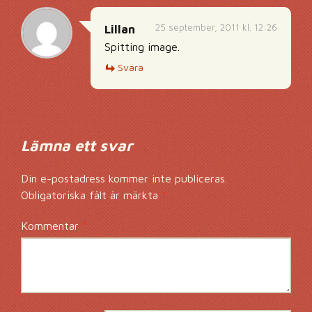
25 september, 2011 kl. 12:26
Lillan
Spitting image.
Svara
Lämna ett svar
Din e-postadress kommer inte publiceras.
Obligatoriska fält är märkta
*
Kommentar
*