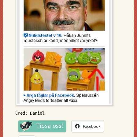
Cred: Daniel
Tipsa oss!
Facebook