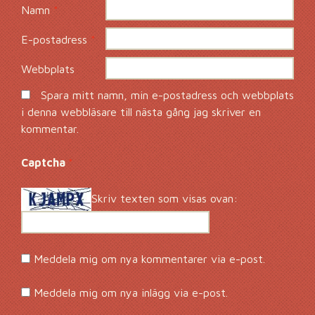
Namn
*
E-postadress
*
Webbplats
Spara mitt namn, min e-postadress och webbplats
i denna webbläsare till nästa gång jag skriver en
kommentar.
Captcha
*
Skriv texten som visas ovan:
Meddela mig om nya kommentarer via e-post.
Meddela mig om nya inlägg via e-post.