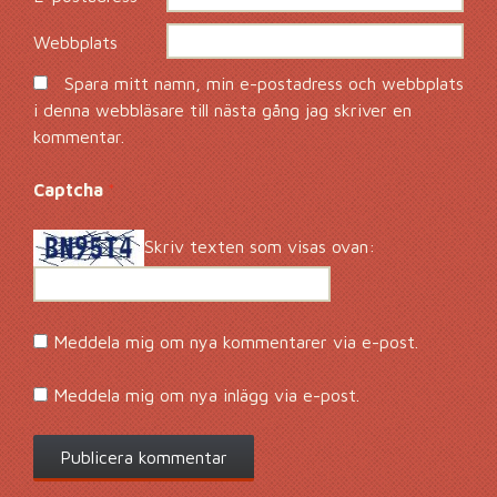
Webbplats
Spara mitt namn, min e-postadress och webbplats
i denna webbläsare till nästa gång jag skriver en
kommentar.
Captcha
*
Skriv texten som visas ovan:
Meddela mig om nya kommentarer via e-post.
Meddela mig om nya inlägg via e-post.