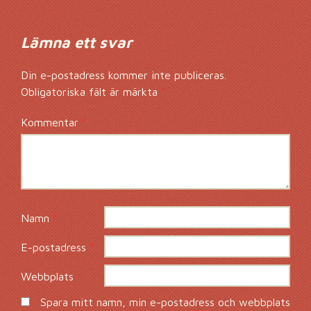
Lämna ett svar
Din e-postadress kommer inte publiceras.
Obligatoriska fält är märkta
*
Kommentar
*
Namn
*
E-postadress
*
Webbplats
Spara mitt namn, min e-postadress och webbplats