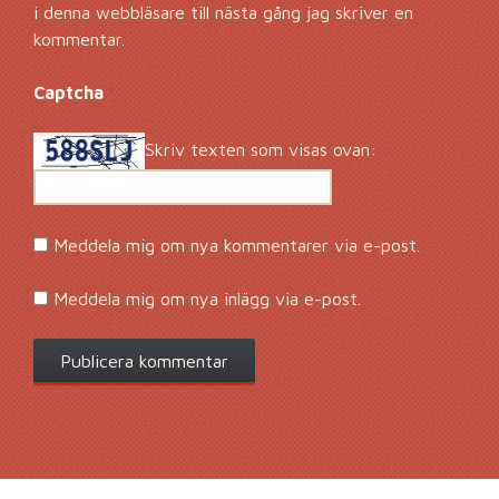
i denna webbläsare till nästa gång jag skriver en
kommentar.
Captcha
*
Skriv texten som visas ovan:
Meddela mig om nya kommentarer via e-post.
Meddela mig om nya inlägg via e-post.