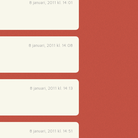
8 januari, 2011 kl. 14:01
8 januari, 2011 kl. 14:08
8 januari, 2011 kl. 14:13
8 januari, 2011 kl. 14:51