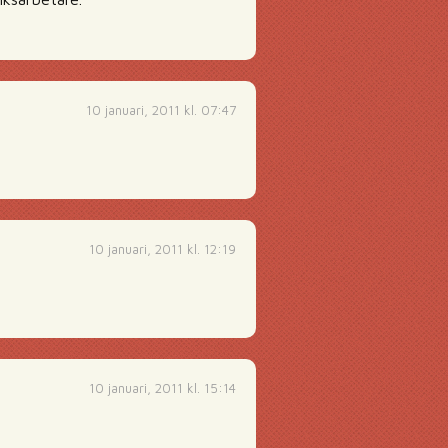
10 januari, 2011 kl. 07:47
10 januari, 2011 kl. 12:19
10 januari, 2011 kl. 15:14