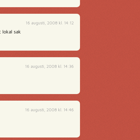
16 augusti, 2008 kl. 14:12
 lokal sak
16 augusti, 2008 kl. 14:36
16 augusti, 2008 kl. 14:46