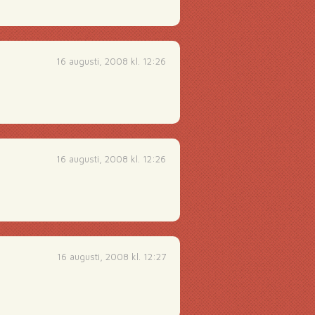
16 augusti, 2008 kl. 12:26
16 augusti, 2008 kl. 12:26
16 augusti, 2008 kl. 12:27