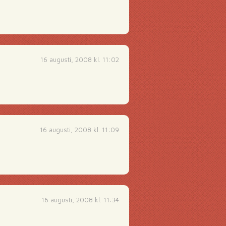
16 augusti, 2008 kl. 11:02
16 augusti, 2008 kl. 11:09
16 augusti, 2008 kl. 11:34