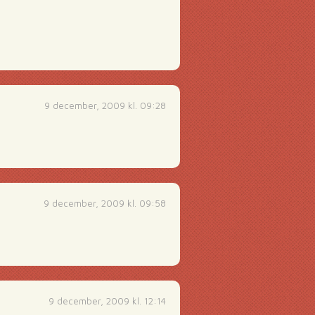
9 december, 2009 kl. 09:28
9 december, 2009 kl. 09:58
9 december, 2009 kl. 12:14