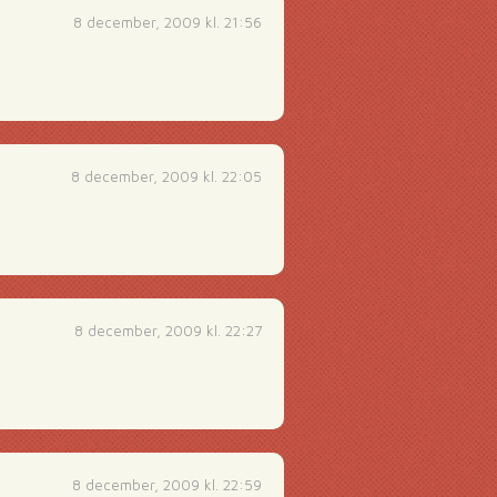
8 december, 2009 kl. 21:56
8 december, 2009 kl. 22:05
8 december, 2009 kl. 22:27
8 december, 2009 kl. 22:59