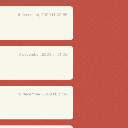
8 december, 2009 kl. 20:56
8 december, 2009 kl. 21:06
8 december, 2009 kl. 21:39