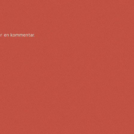
er en kommentar.