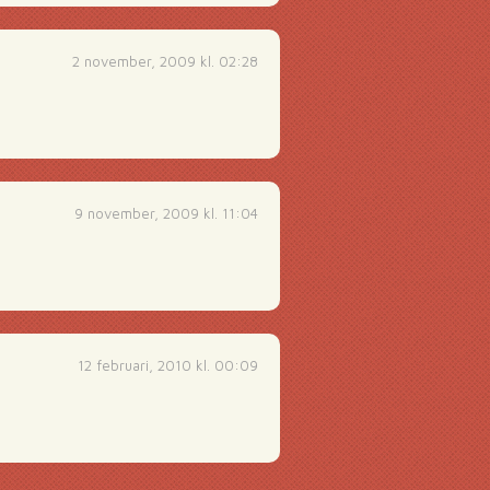
2 november, 2009 kl. 02:28
9 november, 2009 kl. 11:04
12 februari, 2010 kl. 00:09