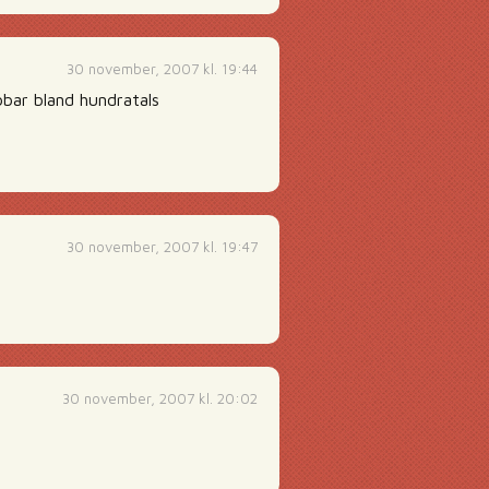
30 november, 2007 kl. 19:44
bar bland hundratals
30 november, 2007 kl. 19:47
30 november, 2007 kl. 20:02