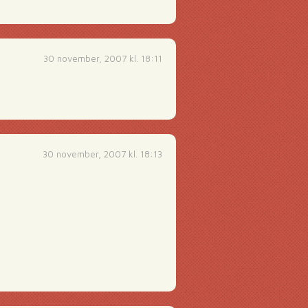
30 november, 2007 kl. 18:11
30 november, 2007 kl. 18:13