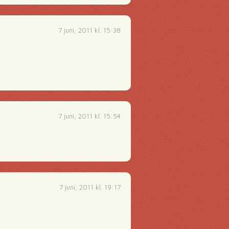
7 juni, 2011 kl. 15:38
7 juni, 2011 kl. 15:54
7 juni, 2011 kl. 19:17