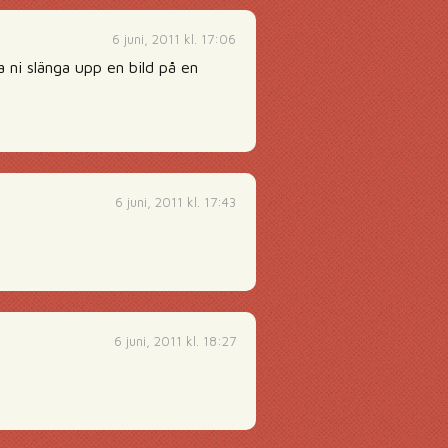
6 juni, 2011 kl. 17:06
a ni slänga upp en bild på en
6 juni, 2011 kl. 17:43
6 juni, 2011 kl. 18:27