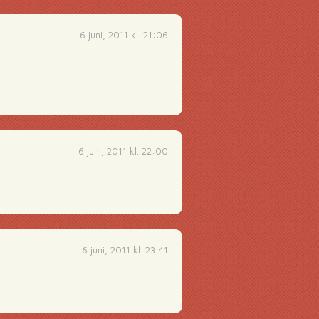
6 juni, 2011 kl. 21:06
6 juni, 2011 kl. 22:00
6 juni, 2011 kl. 23:41