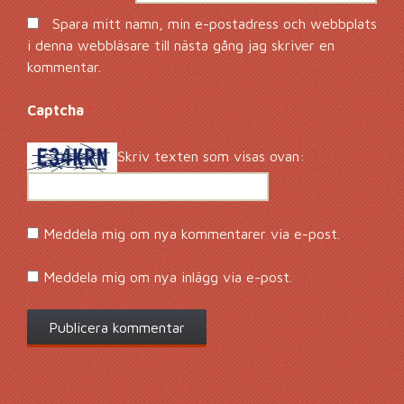
Spara mitt namn, min e-postadress och webbplats
i denna webbläsare till nästa gång jag skriver en
kommentar.
Captcha
*
Skriv texten som visas ovan:
Meddela mig om nya kommentarer via e-post.
Meddela mig om nya inlägg via e-post.