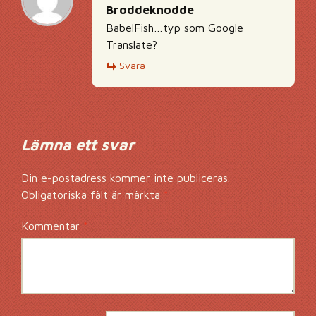
Broddeknodde
BabelFish…typ som Google
Translate?
Svara
Lämna ett svar
Din e-postadress kommer inte publiceras.
Obligatoriska fält är märkta
*
Kommentar
*