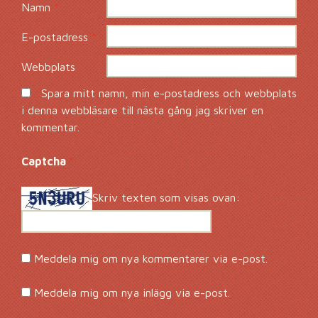
Namn
*
E-postadress
*
Webbplats
Spara mitt namn, min e-postadress och webbplats
i denna webbläsare till nästa gång jag skriver en
kommentar.
Captcha
*
Skriv texten som visas ovan:
Meddela mig om nya kommentarer via e-post.
Meddela mig om nya inlägg via e-post.